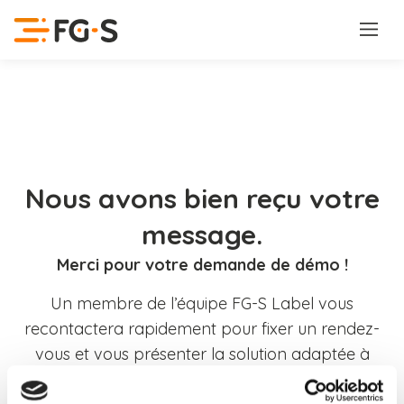
Nous avons bien reçu votre
message.
Merci pour votre demande de démo !
Un membre de l’équipe FG-S Label vous
recontactera rapidement pour fixer un rendez-
vous et vous présenter la solution adaptée à
votre activité.